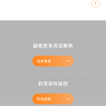
觀看更多清潔案例
清潔實績
對清潔有疑問
常見問題