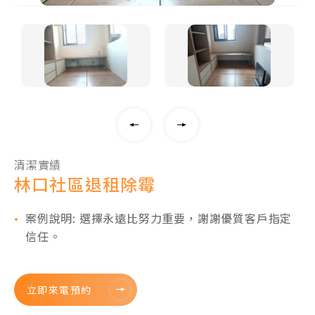
清潔實績
林口社區退租除霉
案例說明: 選擇永遠比努力重要，謝謝優質客戶指定
信任。
立即來電預約