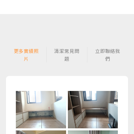
更多實績照
清潔常見問
立即聯絡我
片
題
們